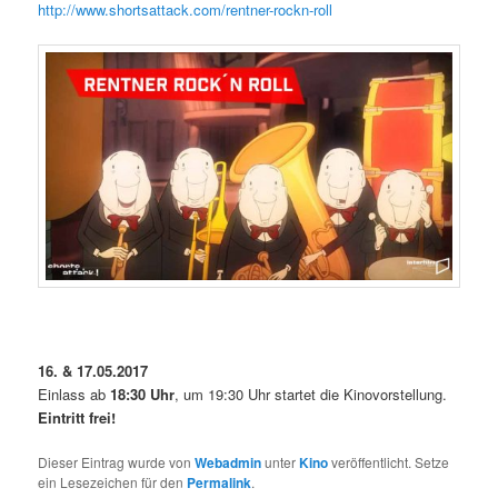
http://www.shortsattack.com/rentner-rockn-roll
16. & 17.05.2017
Einlass ab
18:30 Uhr
, um 19:30 Uhr startet die Kinovorstellung.
Eintritt frei!
Dieser Eintrag wurde von
Webadmin
unter
Kino
veröffentlicht. Setze
ein Lesezeichen für den
Permalink
.