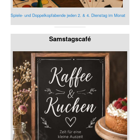
Spiele- und Doppelkopfabende jeden 2. & 4. Dienstag im Monat
Samstagscafé