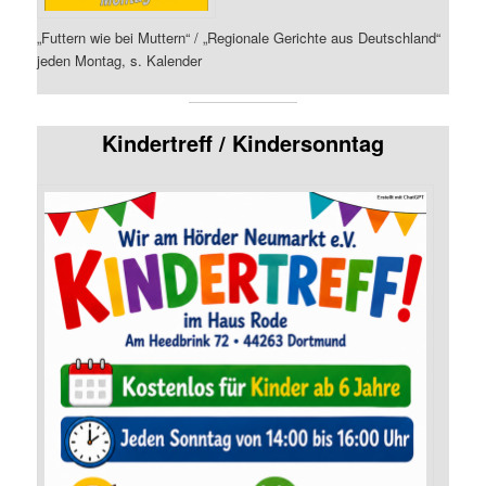
„Futtern wie bei Muttern“ / „Regionale Gerichte aus Deutschland“
jeden Montag, s. Kalender
Kindertreff / Kindersonntag