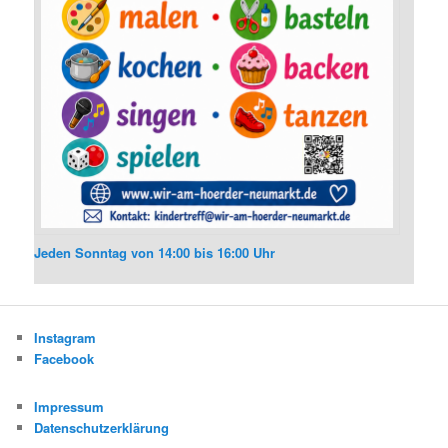
Jeden Sonntag von 14:00 bis 16:00 Uhr
Instagram
Facebook
Impressum
Datenschutzerklärung