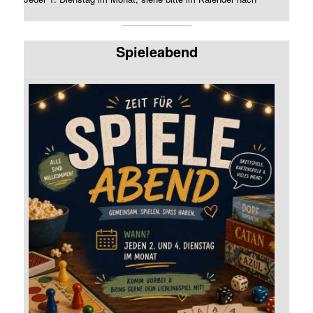
Spieleabend