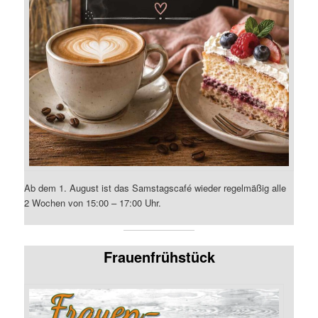
Ab dem 1. August ist das Samstagscafé wieder regelmäßig alle
2 Wochen von 15:00 – 17:00 Uhr.
Frauenfrühstück