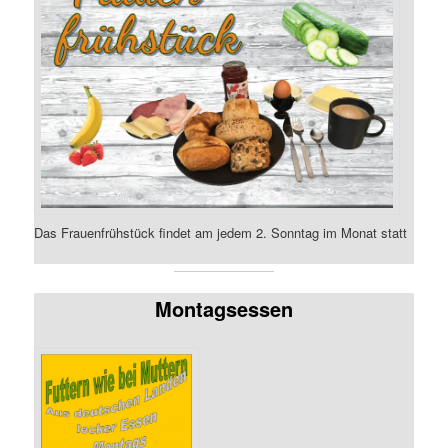
Das Frauenfrühstück findet am jedem 2. Sonntag im Monat statt
Montagsessen