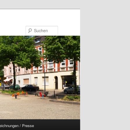
Suchen
eichnungen / Presse