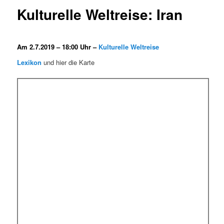
Kulturelle Weltreise: Iran
Am 2.7.2019 – 18:00 Uhr –
Kulturelle Weltreise
Lexikon
und hier die Karte