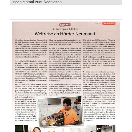
– noch einmal zum Nachlesen.