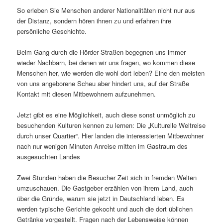
So erleben Sie Menschen anderer Nationalitäten nicht nur aus
der Distanz, sondern hören ihnen zu und erfahren ihre
persönliche Geschichte.
Beim Gang durch die Hörder Straßen begegnen uns immer
wieder Nachbarn, bei denen wir uns fragen, wo kommen diese
Menschen her, wie werden die wohl dort leben? Eine den meisten
von uns angeborene Scheu aber hindert uns, auf der Straße
Kontakt mit diesen Mitbewohnern aufzunehmen.
Jetzt gibt es eine Möglichkeit, auch diese sonst unmöglich zu
besuchenden Kulturen kennen zu lernen: Die „Kulturelle Weltreise
durch unser Quartier“. Hier landen die interessierten Mitbewohner
nach nur wenigen Minuten Anreise mitten im Gastraum des
ausgesuchten Landes
Zwei Stunden haben die Besucher Zeit sich in fremden Welten
umzuschauen. Die Gastgeber erzählen von ihrem Land, auch
über die Gründe, warum sie jetzt in Deutschland leben. Es
werden typische Gerichte gekocht und auch die dort üblichen
Getränke vorgestellt. Fragen nach der Lebensweise können