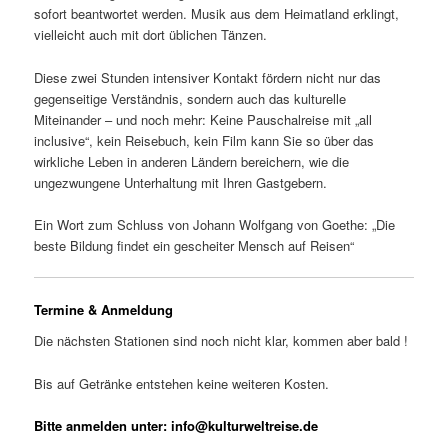
sofort beantwortet werden. Musik aus dem Heimatland erklingt,
vielleicht auch mit dort üblichen Tänzen.
Diese zwei Stunden intensiver Kontakt fördern nicht nur das
gegenseitige Verständnis, sondern auch das kulturelle
Miteinander – und noch mehr: Keine Pauschalreise mit „all
inclusive“, kein Reisebuch, kein Film kann Sie so über das
wirkliche Leben in anderen Ländern bereichern, wie die
ungezwungene Unterhaltung mit Ihren Gastgebern.
Ein Wort zum Schluss von Johann Wolfgang von Goethe: „Die
beste Bildung findet ein gescheiter Mensch auf Reisen“
Termine & Anmeldung
Die nächsten Stationen sind noch nicht klar, kommen aber bald !
Bis auf Getränke entstehen keine weiteren Kosten.
Bitte anmelden unter: info@kulturweltreise.de