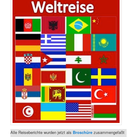
Alle Reiseberichte wurden jetzt als
Broschüre
zusammengefaßt