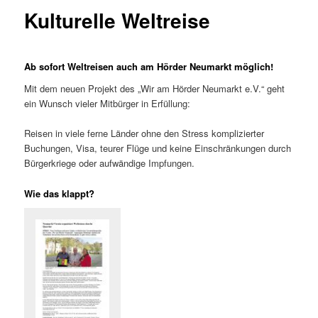
Kulturelle Weltreise
Ab sofort Weltreisen auch am Hörder Neumarkt möglich!
Mit dem neuen Projekt des „Wir am Hörder Neumarkt e.V.“ geht
ein Wunsch vieler Mitbürger in Erfüllung:
Reisen in viele ferne Länder ohne den Stress komplizierter
Buchungen, Visa, teurer Flüge und keine Einschränkungen durch
Bürgerkriege oder aufwändige Impfungen.
Wie das klappt?