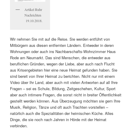
Artikel Ruhr
Nachrichten
19.10.2018.
Wir nehmen Sie mit auf die Reise. Sie werden entführt von
Mitbürgern aus diesen entfernten Ländern. Entweder in deren
Wohnungen oder auch ins Nachbarschafts-Wohnzimmer Haus
Rode am Neumarkt. Das sind Menschen, die entweder aus
beruflichen Gründen, wegen der Liebe, aber auch nach Flucht
aus Krisengebieten hier eine neue Heimat gefunden haben. Sie
sind bereit von Ihrer Heimat zu berichten. Nicht nur mit einem
Video über Ihr Land, aber auch mit vielen Antworten auf all Ihre
Fragen – sei es Schule, Bildung, Zeitgeschehen, Kultur, Sport
aber auch intimere Fragen, die sonst nicht in breiter Öffentlichkeit
gestellt werden können. Aus Überzeugung möchten sie gern Ihre
Musik, Religion, Tänze und oft auch Trachten vorstellen –
natürlich auch die Spezialitäten der heimischen Küche. Alles
Dinge, die sie noch nach Jahren in Hörde mit der Heimat
verbinden.