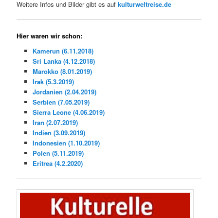
Weitere Infos und Bilder gibt es auf
kulturweltreise.de
Hier waren wir schon:
Kamerun (6.11.2018)
Sri Lanka (4.12.2018)
Marokko (8.01.2019)
Irak (5.3.2019)
Jordanien (2.04.2019)
Serbien (7.05.2019)
Sierra Leone (4.06.2019)
Iran (2.07.2019)
Indien (3.09.2019)
Indonesien (1.10.2019)
Polen (5.11.2019)
Eritrea (4.2.2020)