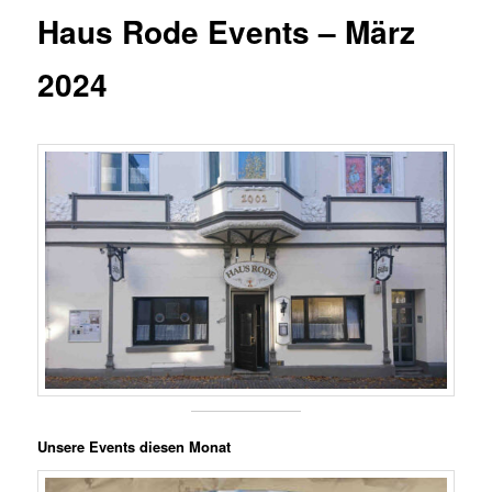
Haus Rode Events – März
2024
Unsere Events diesen Monat