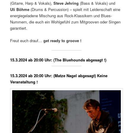
(Gitarre, Harp & Vokals),
Steve Jehring
(Bass & Vokals) und
Uli Böhme
(Drums & Percussion) – spielt mit Leidenschaft eine
energiegeladene Mischung aus Rock-Klassikern und Blues-
Nummern, die euch ein Wohlgefühl zum Mitgrooven oder Singen
garantiert.
Freut euch drauf…
get ready to groove !
15.3.2024 ab 20:00 Uhr: (The Bluehounds abgesagt !)
15.3.2024 ab 20:00 Uhr: (Matze Nagel abgesagt) Keine
Veranstaltung !