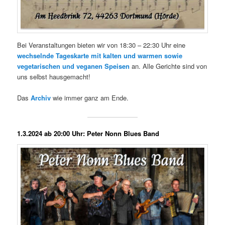
Bei Veranstaltungen bieten wir von 18:30 – 22:30 Uhr eine
wechselnde Tageskarte mit kalten und warmen sowie
vegetarischen und veganen Speisen
an. Alle Gerichte sind von
uns selbst hausgemacht!
Das
Archiv
wie immer ganz am Ende.
1.3.2024 ab 20:00 Uhr: Peter Nonn Blues Band