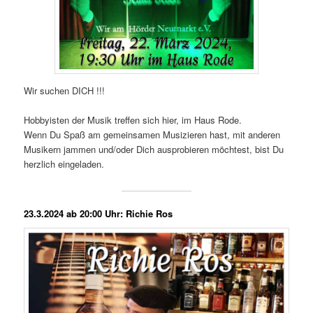
Wir suchen DICH !!!
Hobbyisten der Musik treffen sich hier, im Haus Rode.
Wenn Du Spaß am gemeinsamen Musizieren hast, mit anderen
Musikern jammen und/oder Dich ausprobieren möchtest, bist Du
herzlich eingeladen.
23.3.2024 ab 20:00 Uhr: Richie Ros