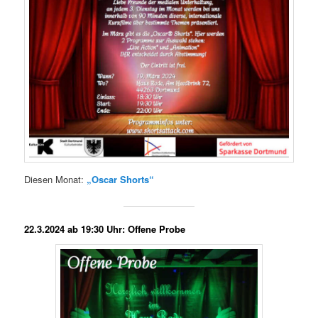
Diesen Monat:
„Oscar Shorts“
22.3.2024 ab 19:30 Uhr: Offene Probe