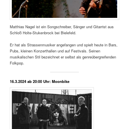
Matthias Nagel ist ein Songschreiber, Sänger und Gitarrist aus
Schloß Holte-Stukenbrock bei Bielefeld.
Er hat als Strassenmusiker angefangen und spielt heute in Bars,
Pubs, kleinen Konzerthallen und auf Festivals. Seinen
musikalischen Stil bezeichnet er selbst als genreübergreifenden
Folkpop.
16.3.2024 ab 20:00 Uhr: Moonbike