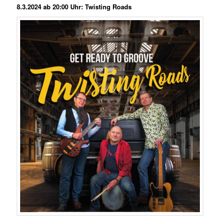
8.3.2024 ab 20:00 Uhr: Twisting Roads