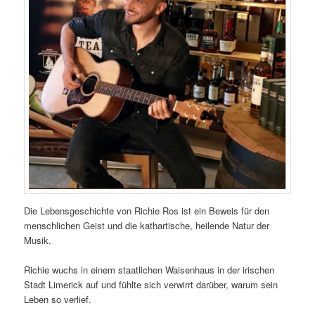
Die Lebensgeschichte von Richie Ros ist ein Beweis für den
menschlichen Geist und die kathartische, heilende Natur der
Musik.
Richie wuchs in einem staatlichen Waisenhaus in der irischen
Stadt Limerick auf und fühlte sich verwirrt darüber, warum sein
Leben so verlief.