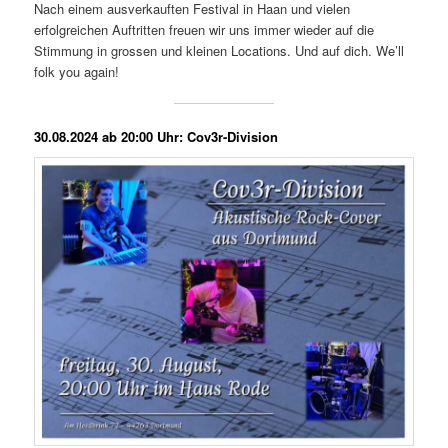
Nach einem ausverkauften Festival in Haan und vielen
erfolgreichen Auftritten freuen wir uns immer wieder auf die
Stimmung in grossen und kleinen Locations. Und auf dich. We’ll
folk you again!
30.08.2024 ab 20:00 Uhr: Cov3r-Division