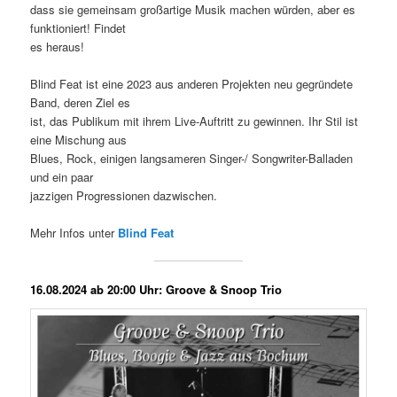
dass sie gemeinsam großartige Musik machen würden, aber es
funktioniert! Findet
es heraus!
Blind Feat ist eine 2023 aus anderen Projekten neu gegründete
Band, deren Ziel es
ist, das Publikum mit ihrem Live-Auftritt zu gewinnen. Ihr Stil ist
eine Mischung aus
Blues, Rock, einigen langsameren Singer-/ Songwriter-Balladen
und ein paar
jazzigen Progressionen dazwischen.
Mehr Infos unter
Blind Feat
16.08.2024 ab 20:00 Uhr: Groove & Snoop Trio