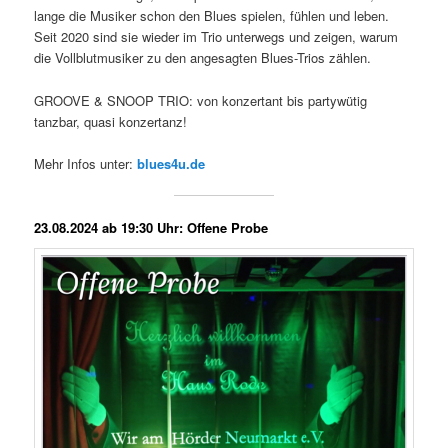
lange die Musiker schon den Blues spielen, fühlen und leben.
Seit 2020 sind sie wieder im Trio unterwegs und zeigen, warum
die Vollblutmusiker zu den angesagten Blues-Trios zählen.
GROOVE & SNOOP TRIO: von konzertant bis partywütig
tanzbar, quasi konzertanz!
Mehr Infos unter:
blues4u.de
23.08.2024 ab 19:30 Uhr: Offene Probe