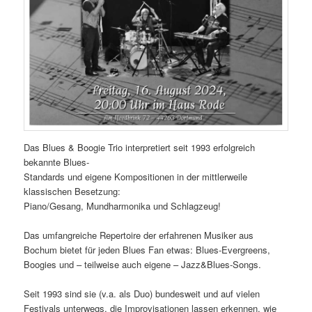
Das Blues & Boogie Trio interpretiert seit 1993 erfolgreich
bekannte Blues-
Standards und eigene Kompositionen in der mittlerweile
klassischen Besetzung:
Piano/Gesang, Mundharmonika und Schlagzeug!
Das umfangreiche Repertoire der erfahrenen Musiker aus
Bochum bietet für jeden Blues Fan etwas: Blues-Evergreens,
Boogies und – teilweise auch eigene – Jazz&Blues-Songs.
Seit 1993 sind sie (v.a. als Duo) bundesweit und auf vielen
Festivals unterwegs, die Improvisationen lassen erkennen, wie