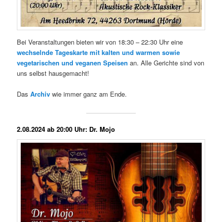
Bei Veranstaltungen bieten wir von 18:30 – 22:30 Uhr eine
wechselnde Tageskarte mit kalten und warmen sowie
vegetarischen und veganen Speisen
an. Alle Gerichte sind von
uns selbst hausgemacht!
Das
Archiv
wie immer ganz am Ende.
2.08.2024 ab 20:00 Uhr: Dr. Mojo