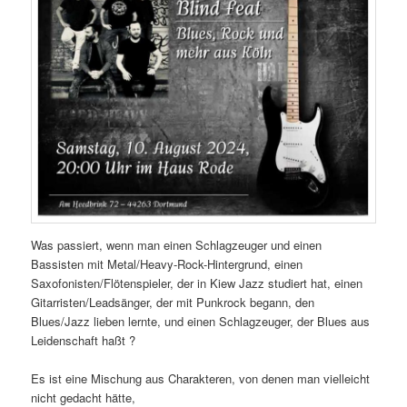
Was passiert, wenn man einen Schlagzeuger und einen
Bassisten mit Metal/Heavy-Rock-Hintergrund, einen
Saxofonisten/Flötenspieler, der in Kiew Jazz studiert hat, einen
Gitarristen/Leadsänger, der mit Punkrock begann, den
Blues/Jazz lieben lernte, und einen Schlagzeuger, der Blues aus
Leidenschaft haßt ?
Es ist eine Mischung aus Charakteren, von denen man vielleicht
nicht gedacht hätte,