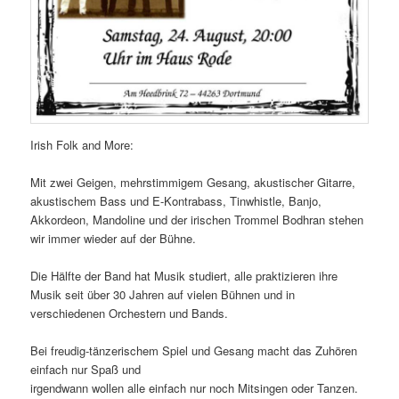
Irish Folk and More:
Mit zwei Geigen, mehrstimmigem Gesang, akustischer Gitarre,
akustischem Bass und E-Kontrabass, Tinwhistle, Banjo,
Akkordeon, Mandoline und der irischen Trommel Bodhran stehen
wir immer wieder auf der Bühne.
Die Hälfte der Band hat Musik studiert, alle praktizieren ihre
Musik seit über 30 Jahren auf vielen Bühnen und in
verschiedenen Orchestern und Bands.
Bei freudig-tänzerischem Spiel und Gesang macht das Zuhören
einfach nur Spaß und
irgendwann wollen alle einfach nur noch Mitsingen oder Tanzen.