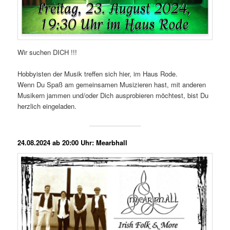
Wir suchen DICH !!!
Hobbyisten der Musik treffen sich hier, im Haus Rode.
Wenn Du Spaß am gemeinsamen Musizieren hast, mit anderen
Musikern jammen und/oder Dich ausprobieren möchtest, bist Du
herzlich eingeladen.
24.08.2024 ab 20:00 Uhr: Mearbhall