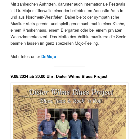
Mit zahlreichen Auftritten, darunter auch internationale Festivals,
ist Dr. Mojo mittlerweile einer der beliebtesten Acoustic-Acts in
und aus Nordrhein-Westfalen. Dabei bleibt der sympathische
Musiker stets geerdet und spielt gerne auch mal in einer Kirche,
einem Krankenhaus, einem Biergarten oder bei einem privaten
Wohnzimmerkonzert. Das Motto des Vollblutmusikers: die Seele
baumeln lassen im ganz speziellen Mojo-Feeling.
Mehr Infos unter
Dr.Mojo
9.08.2024 ab 20:00 Uhr: Dieter Wilms Blues Project