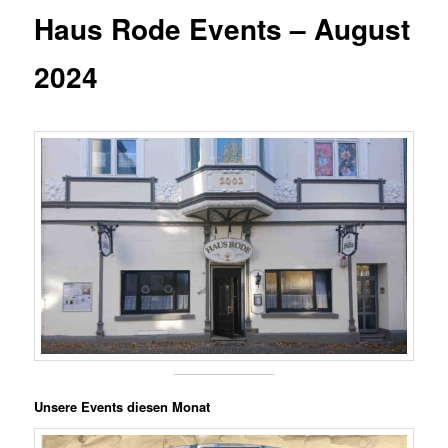
Haus Rode Events – August
2024
Unsere Events diesen Monat