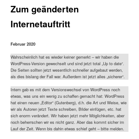
Zum geänderten
Internetauftritt
Februar 2020
Wahrscheinlich hat es wieder keiner gemerkt – wir haben die
WordPress-Version gewechselt und sind jetzt total „Up to date“.
Die Seiten sollten jetzt wesentlich schneller aufgebaut werden,
als dies bislang der Fall war. Außerdem ist jetzt alles „sicherer“.
Intern gab es mit dem Versionswechsel von WordPress noch
etwas, was uns ein wenig zu schaffen gemacht hat: WordPress
hat einen neuen „Editor“ (Gutenberg), d.h. die Art und Weise, wie
wir als Autoren jetzt Texte schreiben, Bilder einfügen, etc. hat
sich enorm verändert. Wir haben jetzt mehr Möglichkeiten, aber
noch beherrschen wir es nicht ganz. Aber das kommt sicher im
Lauf der Zeit. Wenn bis dahin etwas schief geht – bitte melden.