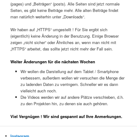
(pages) und „Beiträgen“ (posts). Alle Seiten sind jetzt normale
Seiten, es gibt keine Beiträge mehr. Alle alten Beiträge findet
man natürlich weiterhin unter „Downloads“.
Wir haben auf „HTTPS“ umgestellt ! Für Sie ergibt sich
(eigentlich) keine Änderung in der Benutzung. Einige Browser
zeigen „nicht sicher“ oder Ähnliches an, wenn man nicht mit
„HTTPS“ arbeitet, das sollte jetzt nicht mehr der Fall sein.
Weiter Änderungen für die nächsten Wochen
Wir wollen die Darstellung auf dem Tablet / Smartphone
verbessern, außerdem wollen wir versuchen die Menge der
zu ladenden Daten zu verringern. Schneller wir es dann
vielleicht auch noch.
Die Videos werden wir auf andere Plätze verschieben, d.h.
zu den Projekten hin, zu denen sie auch gehören.
Viel Vergnügen ! Wir sind gespannt auf Ihre Anmerkungen.
Instagram