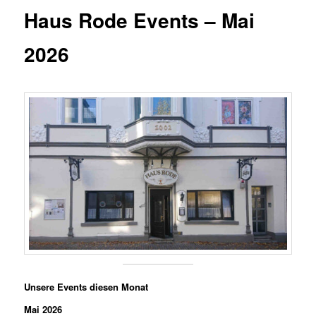
Haus Rode Events – Mai
2026
Unsere Events diesen Monat
Mai 2026