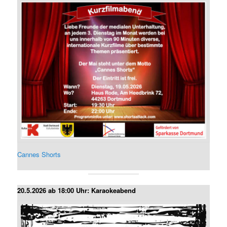
Cannes Shorts
20.5.2026 ab 18:00 Uhr: Karaokeabend