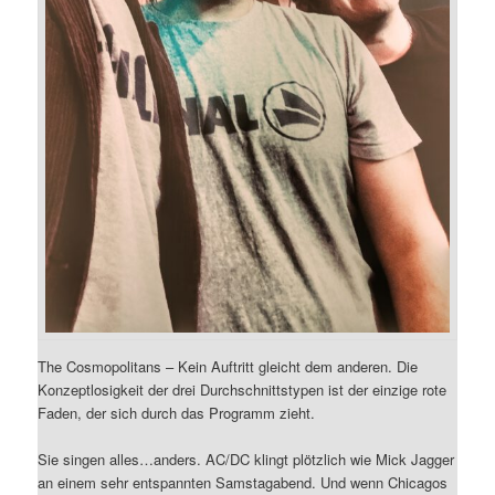
The Cosmopolitans – Kein Auftritt gleicht dem anderen. Die
Konzeptlosigkeit der drei Durchschnittstypen ist der einzige rote
Faden, der sich durch das Programm zieht.
Sie singen alles…anders. AC/DC klingt plötzlich wie Mick Jagger
an einem sehr entspannten Samstagabend. Und wenn Chicagos