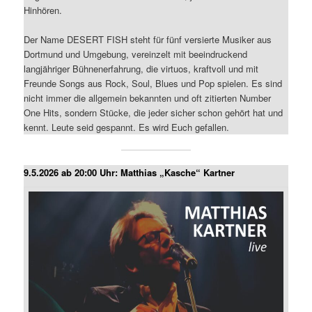
Hinhören.
Der Name DESERT FISH steht für fünf versierte Musiker aus
Dortmund und Umgebung, vereinzelt mit beeindruckend
langjähriger Bühnenerfahrung, die virtuos, kraftvoll und mit
Freunde Songs aus Rock, Soul, Blues und Pop spielen. Es sind
nicht immer die allgemein bekannten und oft zitierten Number
One Hits, sondern Stücke, die jeder sicher schon gehört hat und
kennt. Leute seid gespannt. Es wird Euch gefallen.
9.5.2026 ab 20:00 Uhr: Matthias „Kasche“ Kartner