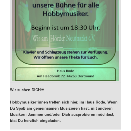
Wir suchen DICH!!!
Hobbymusiker*innen treffen sich hier, im Haus Rode. Wenn
Du Spaß am gemeinsamen Musizieren hast, mit anderen
Musikern Jammen und/oder Dich ausprobieren möchtest,
bist Du herzlich eingeladen.