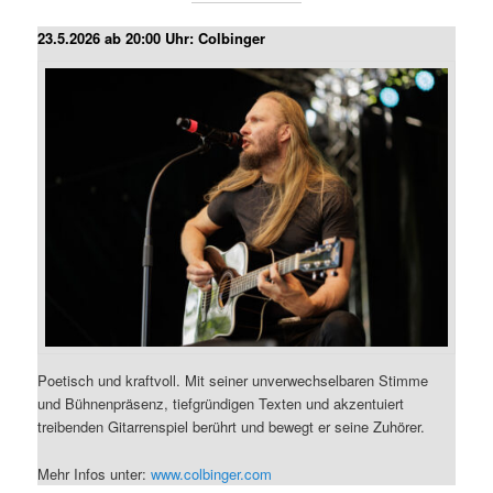
23.5.2026 ab 20:00 Uhr: Colbinger
Poetisch und kraftvoll. Mit seiner unverwechselbaren Stimme
und Bühnenpräsenz, tiefgründigen Texten und akzentuiert
treibenden Gitarrenspiel berührt und bewegt er seine Zuhörer.
Mehr Infos unter:
www.colbinger.com