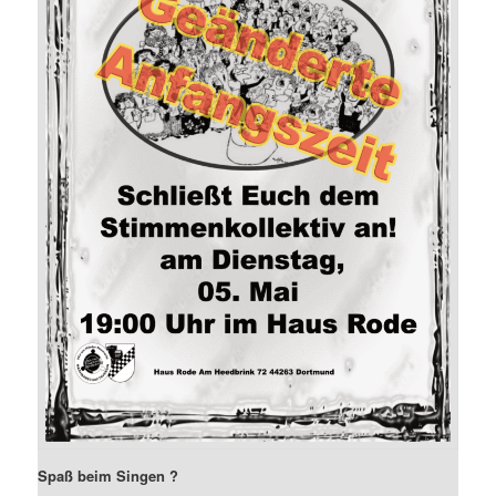
Spaß beim Singen ?