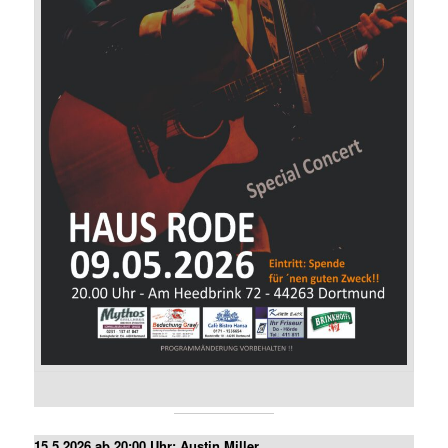
15.5.2026 ab 20:00 Uhr: Austin Miller