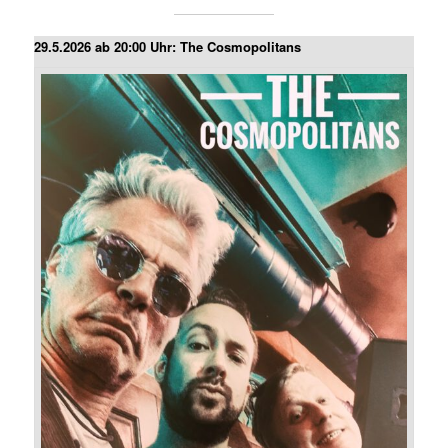
29.5.2026 ab 20:00 Uhr: The Cosmopolitans