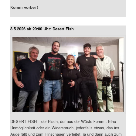
Komm vorbei !
8.5.2026 ab 20:00 Uhr: Desert Fish
DESERT FISH – der Fisch, der aus der Wüste kommt. Eine
Unmöglichkeit oder ein Widerspruch, jedenfalls etwas, das ins
Auge fällt und zum Hinschauen verleitet, ja und dann auch zum