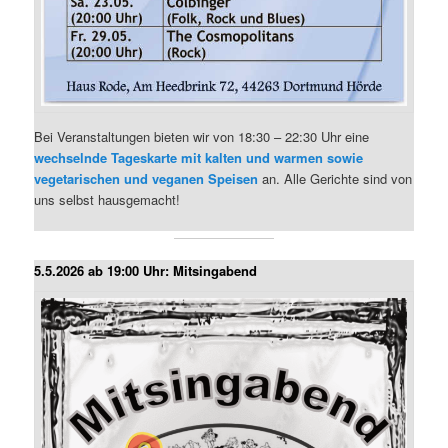
Bei Veranstaltungen bieten wir von 18:30 – 22:30 Uhr eine
wechselnde Tageskarte mit kalten und warmen sowie
vegetarischen und veganen Speisen
an. Alle Gerichte sind von
uns selbst hausgemacht!
5.5.2026 ab 19:00 Uhr: Mitsingabend