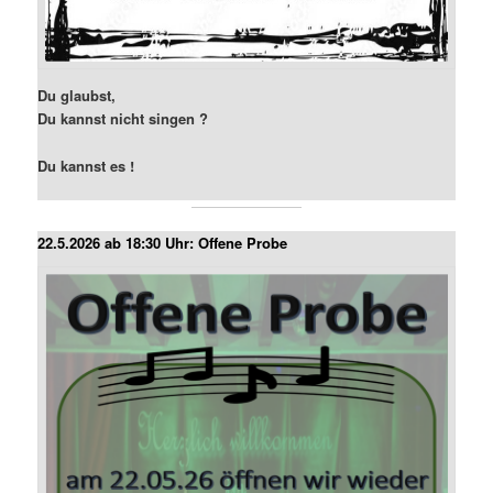
Du glaubst,
Du kannst nicht singen ?
Du kannst es !
22.5.2026 ab 18:30 Uhr: Offene Probe