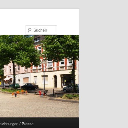
Suchen
eichnungen / Presse