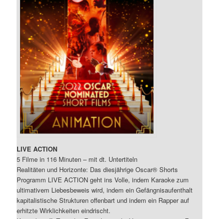
LIVE ACTION
5 Filme in 116 Minuten – mit dt. Untertiteln
Realitäten und Horizonte: Das diesjährige Oscar® Shorts
Programm LIVE ACTION geht ins Volle, indem Karaoke zum
ultimativem Liebesbeweis wird, indem ein Gefängnisaufenthalt
kapitalistische Strukturen offenbart und indem ein Rapper auf
erhitzte Wirklichkeiten eindrischt.