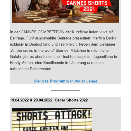
In der CANNES COMPETITION der Kurzfilme liefen 2021 elf
Beiträge. Fünf ausgewählte Beiträge präsentiert interfilm Berlin
exklusiv in Deutschland und Frankreich. Neben dem Gewinner
„All the crows in the world“ über ein Mädchen in nächtlicher
Gefahr gibt es abenteuerliche Tischtennisspiele, Jugendliche in
Handy-Aktion, eine Brasilianerin in Läuterung und einen
turbulenten Raketenstart.
Hier das Programm in voller Länge
19.04.2022 & 20.04.2022: Oscar Shorts 2022