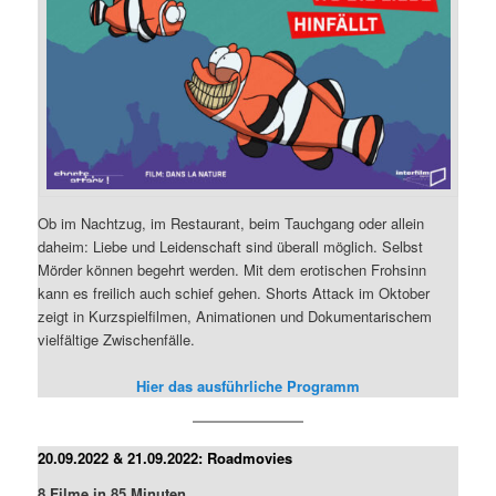
Ob im Nachtzug, im Restaurant, beim Tauchgang oder allein
daheim: Liebe und Leidenschaft sind überall möglich. Selbst
Mörder können begehrt werden. Mit dem erotischen Frohsinn
kann es freilich auch schief gehen. Shorts Attack im Oktober
zeigt in Kurzspielfilmen, Animationen und Dokumentarischem
vielfältige Zwischenfälle.
Hier das ausführliche Programm
20.09.2022 & 21.09.2022: Roadmovies
8 Filme in 85 Minuten.