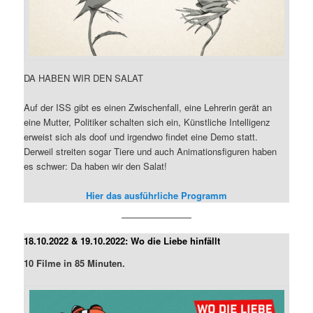
DA HABEN WIR DEN SALAT
Auf der ISS gibt es einen Zwischenfall, eine Lehrerin gerät an
eine Mutter, Politiker schalten sich ein, Künstliche Intelligenz
erweist sich als doof und irgendwo findet eine Demo statt.
Derweil streiten sogar Tiere und auch Animationsfiguren haben
es schwer: Da haben wir den Salat!
Hier das ausführliche Programm
18.10.2022 & 19.10.2022: Wo die Liebe hinfällt
10 Filme in 85 Minuten.