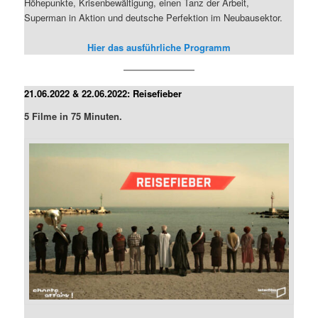
Höhepunkte, Krisenbewältigung, einen Tanz der Arbeit,
Superman in Aktion und deutsche Perfektion im Neubausektor.
Hier das ausführliche Programm
21.06.2022 & 22.06.2022: Reisefieber
5 Filme in 75 Minuten.