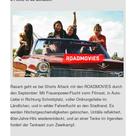
Rasant geht es bei Shorts Attack mit den ROADMOVIES durch
den September: Mit Frauenpower-Flucht vorm Filmset, in Auto-
Liebe in Richtung Schrottplatz, voller Ordnungsliebe im
Ländlichen, und in wilder Fahrerflucht an den Stadtrand. Es
werden Höchstgeschwindigkeiten gebrochen, Unfälle reflektiert,
80er-Jahre-Hits wiederentdeckt, und an einer Tanke im Irgendwo
fordert der Tankwart zum Zweikampf.