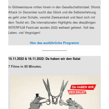
In Glühweinlaune mitten hinein in den Gesellschaftstrubel: Shorts
Attack im Dezember sucht das Glück und die Selbsterfahrung,
es geht unter Schafe, verortet Zweisamkeit und lässt sich mit
dem Teufel ein. Die internationalen Highlights des diesjährigen
INTERFILM Festivals wurden 2022 weltweit gefeiert. Voll das
Leben, viel Vergnügen!
Hier das ausführliche Programm
15.11.2022 & 16.11.2022: Da haben wir den Salat
7 Filme in 85 Minuten.