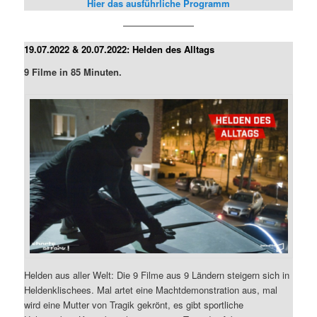
Hier das ausführliche Programm
19.07.2022 & 20.07.2022: Helden des Alltags
9 Filme in 85 Minuten.
Helden aus aller Welt: Die 9 Filme aus 9 Ländern steigern sich in
Heldenklischees. Mal artet eine Machtdemonstration aus, mal
wird eine Mutter von Tragik gekrönt, es gibt sportliche