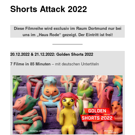
Shorts Attack 2022
Diese Filmreihe wird exclusiv im Raum Dortmund nur bei
uns im „Haus Rode“ gezeigt. Der Eintritt ist frei!
20.12.2022 & 21.12.2022: Golden Shorts 2022
7 Filme in 85 Minuten
– mit deutschen Untertiteln