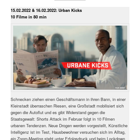
15.02.2022 & 16.02.2022: Urban Kicks
10 Filme in 80 min
Schnecken ziehen einen Geschäftsmann in ihren Bann, in einer
Kleinstadt überraschen Riesen, eine Großstadt mobilisiert sich
gegen die Autoflut und es gibt Widerstand gegen die
Staatsgewalt: Shorts Attack im Februar folgt in 10 Filmen
urbanen Tendenzen. Neue Drogen werden vorgestellt, Künstliche
Intelligenz ist im Test, Hausbewohner versuchen sich im Alltag,
ein Zoom-Meeting steht unter Erfolgsdruck und beim Lockdown