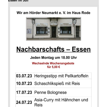
Essen im Juli