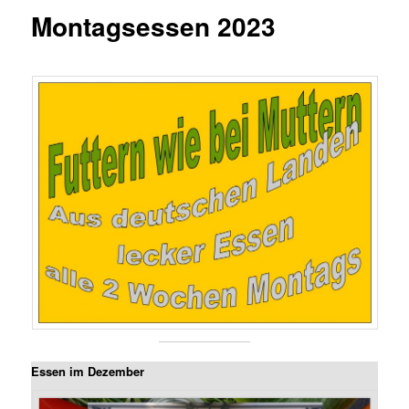
Montagsessen 2023
Essen im Dezember