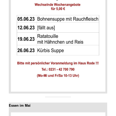
Essen im Mai