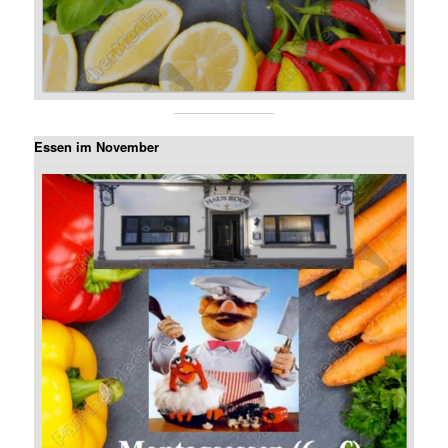
Essen im November