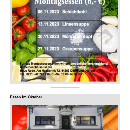
Essen im Oktober