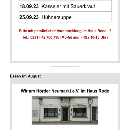
Essen im August