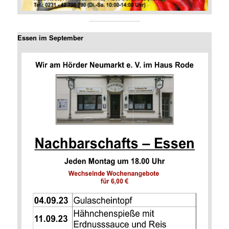
Essen im September