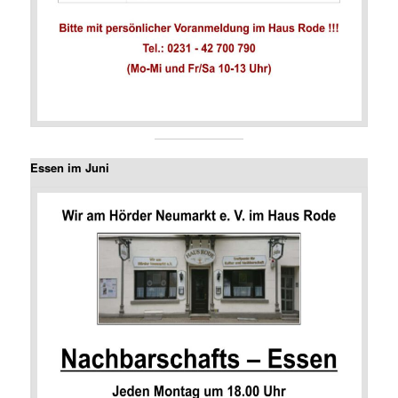
Essen im Juni