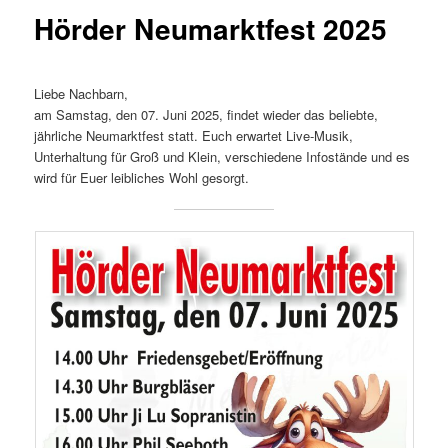
Hörder Neumarktfest 2025
Liebe Nachbarn,
am Samstag, den 07. Juni 2025, findet wieder das beliebte,
jährliche Neumarktfest statt. Euch erwartet Live-Musik,
Unterhaltung für Groß und Klein, verschiedene Infostände und es
wird für Euer leibliches Wohl gesorgt.