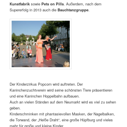
Kunstfabrik
sowie
Pets on Pills
. Außerdem, nach dem
Supererfolg in 2013 auch die
Bauchtanzgruppe
.
Der Kinderzirkus Popcorn wird auftreten. Der
Kaninchenzuchtverein wird seine schönsten Tiere präsentieren
und eine Kaninchen Hoppelbahn aufbauen.
Auch an vielen Ständen auf dem Neumarkt wird es viel zu sehen
geben.
Kinderschminken mit phantasievollen Masken, der Nagelbalken,
die Torwand, der „Heiße Draht“, eine große Hüpfburg und vieles
mehr für große und kleine Kinder.