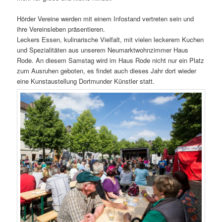
Hörder Vereine werden mit einem Infostand vertreten sein und
ihre Vereinsleben präsentieren.
Leckers Essen, kulinarische Vielfalt, mit vielen leckerem Kuchen
und Spezialitäten aus unserem Neumarktwohnzimmer Haus
Rode. An diesem Samstag wird im Haus Rode nicht nur ein Platz
zum Ausruhen geboten, es findet auch dieses Jahr dort wieder
eine Kunstaustellung Dortmunder Künstler statt.