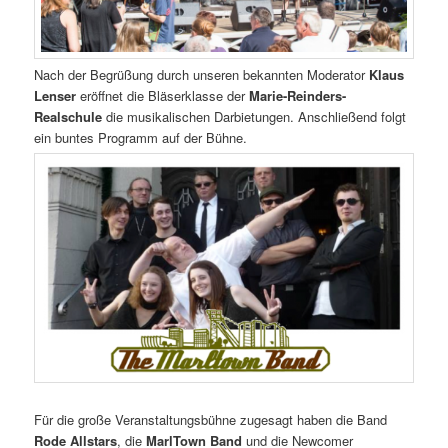
Nach der Begrüßung durch unseren bekannten Moderator
Klaus
Lenser
eröffnet die Bläserklasse der
Marie-Reinders-
Realschule
die musikalischen Darbietungen. Anschließend folgt
ein buntes Programm auf der Bühne.
Für die große Veranstaltungsbühne zugesagt haben die Band
Rode Allstars
, die
MarlTown Band
und die Newcomer