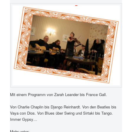
Mit einem Programm von Zarah Leander bis France Gall.
Von Charlie Chaplin bis Django Reinhardt. Von den Beatles bis
Vaya con Dios. Von Blues über Swing und Sirtaki bis Tango.
Immer Gypsy…
Mehr unter: