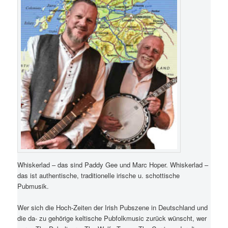
Whiskerlad – das sind Paddy Gee und Marc Hoper. Whiskerlad –
das ist authentische, traditionelle irische u. schottische
Pubmusik.
Wer sich die Hoch-Zeiten der Irish Pubszene in Deutschland und
die da- zu gehörige keltische Pubfolkmusic zurück wünscht, wer