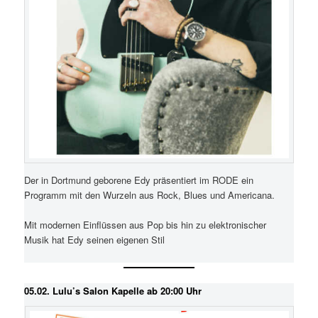
Der in Dortmund geborene Edy präsentiert im RODE ein
Programm mit den Wurzeln aus Rock, Blues und Americana.
Mit modernen Einflüssen aus Pop bis hin zu elektronischer
Musik hat Edy seinen eigenen Stil
05.02. Lulu’s Salon Kapelle ab 20:00 Uhr