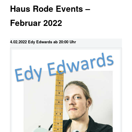
Haus Rode Events –
Februar 2022
4.02.2022 Edy Edwards ab 20:00 Uhr