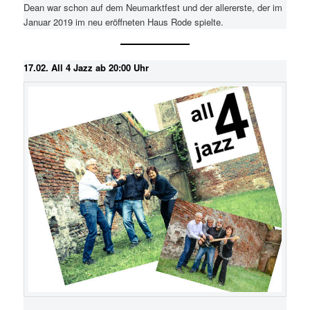
Dean war schon auf dem Neumarktfest und der allererste, der im
Januar 2019 im neu eröffneten Haus Rode spielte.
17.02. All 4 Jazz ab 20:00 Uhr