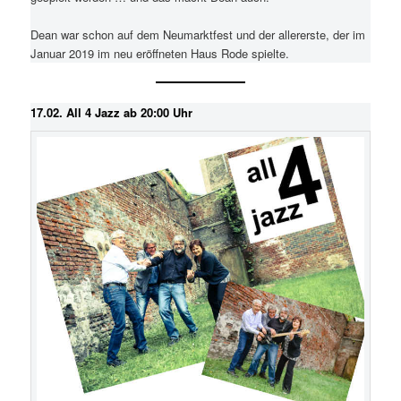
Dean war schon auf dem Neumarktfest und der allererste, der im
Januar 2019 im neu eröffneten Haus Rode spielte.
17.02. All 4 Jazz ab 20:00 Uhr