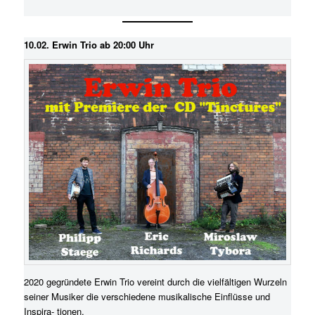
10.02. Erwin Trio ab 20:00 Uhr
2020 gegründete Erwin Trio vereint durch die vielfältigen Wurzeln
seiner Musiker die verschiedene musikalische Einflüsse und
Inspira- tionen.