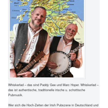
Whiskerlad – das sind Paddy Gee und Marc Hoper. Whiskerlad –
das ist authentische, traditionelle irische u. schottische
Pubmusik.
Wer sich die Hoch-Zeiten der Irish Pubszene in Deutschland und