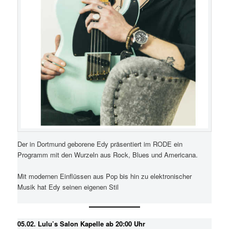
Der in Dortmund geborene Edy präsentiert im RODE ein
Programm mit den Wurzeln aus Rock, Blues und Americana.
Mit modernen Einflüssen aus Pop bis hin zu elektronischer
Musik hat Edy seinen eigenen Stil
05.02. Lulu’s Salon Kapelle ab 20:00 Uhr