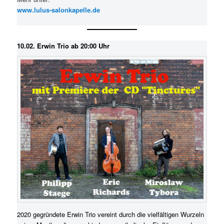
www.lulus-salonkapelle.de
10.02. Erwin Trio ab 20:00 Uhr
2020 gegründete Erwin Trio vereint durch die vielfältigen Wurzeln