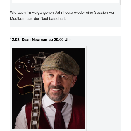
Wie auch im vergangenen Jahr heute wieder eine Session von
Musikern aus der Nachbarschaft.
12.02. Dean Newman ab 20:00 Uhr