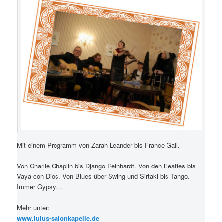
Mit einem Programm von Zarah Leander bis France Gall.
Von Charlie Chaplin bis Django Reinhardt. Von den Beatles bis
Vaya con Dios. Von Blues über Swing und Sirtaki bis Tango.
Immer Gypsy…
Mehr unter:
www.lulus-salonkapelle.de