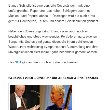
Bianca Schnelle ist eine versierte Coversängerin mit einem
umfangreichen Repertoire, das neben Schlagern auch noch
Musical- und Poptitel abdeckt. Deswegen wird sie auch stets
gern für Hochzeiten, Taufen und andere Feierlichkeiten gebucht.
Neben den Coversongs bringt Bianca aber auch noch ein
beachtliches und stetig wachsendes Portfolio an ganz eigenen
Songs mit. Und es sind genau diese, die ihrem schillernden
Wesen, ihrer wahnsinnig sympathischen Ausstrahlung und ihrer
unvergleichlichen Herzlichkeit ganz besonders gerecht werden.
Das
SET
gibt es hier zum Nachhören und -sehen.
23.07.2021 20:00 – 22:00 Uhr Uhr Ali Claudi & Eric Richards