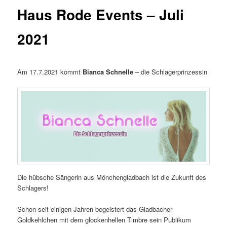
Haus Rode Events – Juli
2021
Am 17.7.2021 kommt
Bianca Schnelle
– die Schlagerprinzessin
Die hübsche Sängerin aus Mönchengladbach ist die Zukunft des
Schlagers!
Schon seit einigen Jahren begeistert das Gladbacher
Goldkehlchen mit dem glockenhellen Timbre sein Publikum