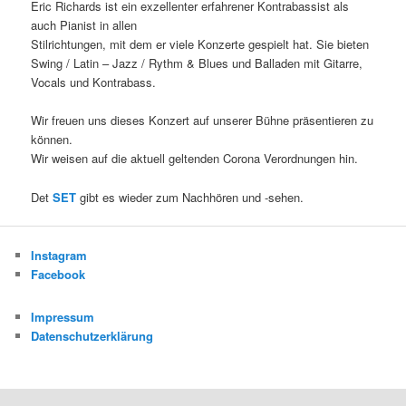
Eric Richards ist ein exzellenter erfahrener Kontrabassist als
auch Pianist in allen
Stilrichtungen, mit dem er viele Konzerte gespielt hat. Sie bieten
Swing / Latin – Jazz / Rythm & Blues und Balladen mit Gitarre,
Vocals und Kontrabass.
Wir freuen uns dieses Konzert auf unserer Bühne präsentieren zu
können.
Wir weisen auf die aktuell geltenden Corona Verordnungen hin.
Det
SET
gibt es wieder zum Nachhören und -sehen.
Instagram
Facebook
Impressum
Datenschutzerklärung