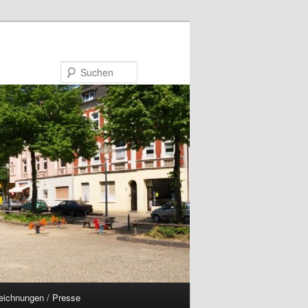
Suchen
eichnungen / Presse