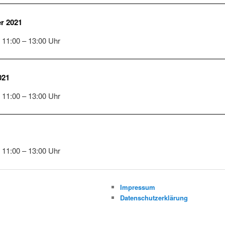
r 2021
 11:00 – 13:00 Uhr
021
 11:00 – 13:00 Uhr
 11:00 – 13:00 Uhr
Impressum
Datenschutzerklärung