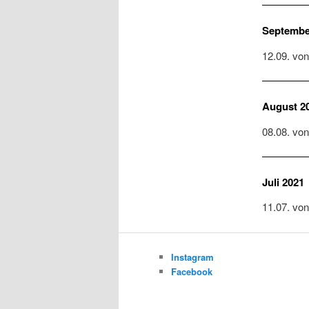
Septembe
12.09. von
August 2
08.08. von
Juli 2021
11.07. von
Instagram
Facebook