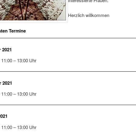
interessierte Frauen.
Herzlich willkommen
sten Termine
 2021
 11:00 – 13:00 Uhr
 2021
 11:00 – 13:00 Uhr
2021
 11:00 – 13:00 Uhr