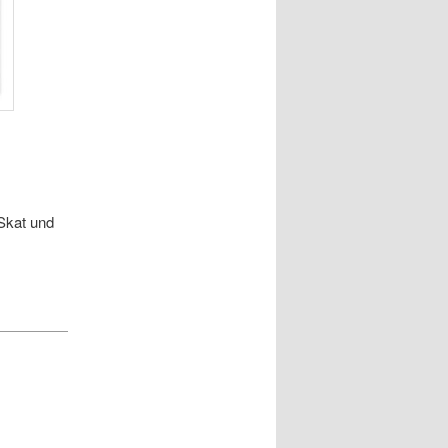
Skat und