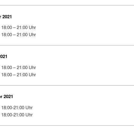
 2021
 18:00 – 21:00 Uhr
 18:00 – 21:00 Uhr
2021
 18:00 – 21:00 Uhr
 18:00 – 21:00 Uhr
r 2021
 18:00-21:00 Uhr
 18:00-21:00 Uhr