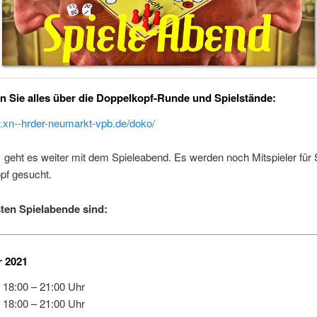
en Sie alles über die Doppelkopf-Runde und Spielstände:
w.xn--hrder-neumarkt-vpb.de/doko/
geht es weiter mit dem Spieleabend. Es werden noch Mitspieler für 
pf gesucht.
ten Spielabende sind:
 2021
 18:00 – 21:00 Uhr
 18:00 – 21:00 Uhr