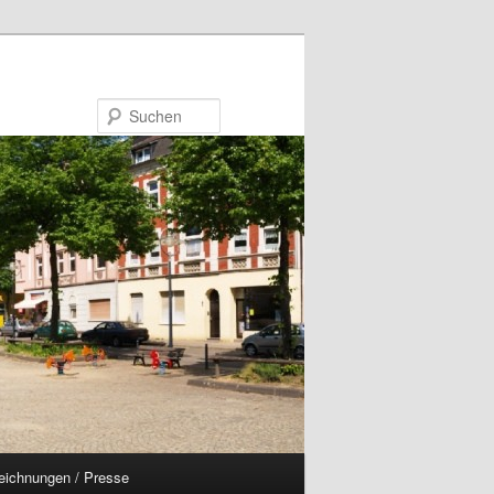
Suchen
eichnungen / Presse