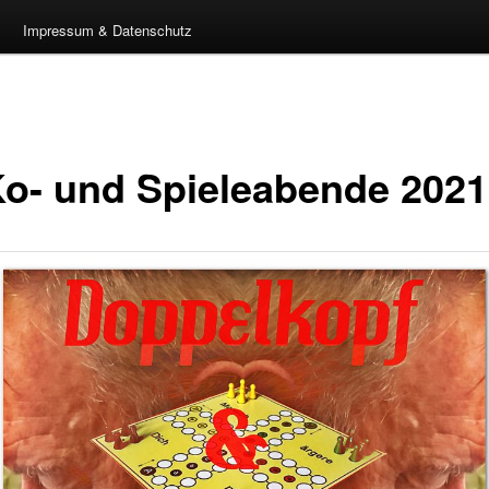
Impressum & Datenschutz
o- und Spieleabende 2021